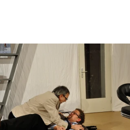
Galerie